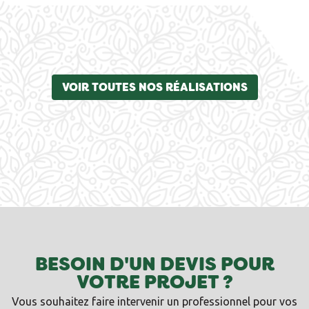
VOIR TOUTES NOS RÉALISATIONS
BESOIN D'UN DEVIS POUR
VOTRE PROJET ?
Vous souhaitez faire intervenir un professionnel pour vos