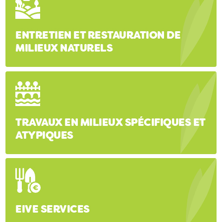
ENTRETIEN ET RESTAURATION DE
MILIEUX NATURELS
TRAVAUX EN MILIEUX SPÉCIFIQUES ET
ATYPIQUES
EIVE SERVICES