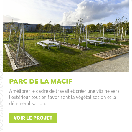
PARC DE LA MACIF
Améliorer le cadre de travail et créer une vitrine vers
l'extérieur tout en favorisant la végétalisation et la
déminéralisation.
VOIR LE PROJET