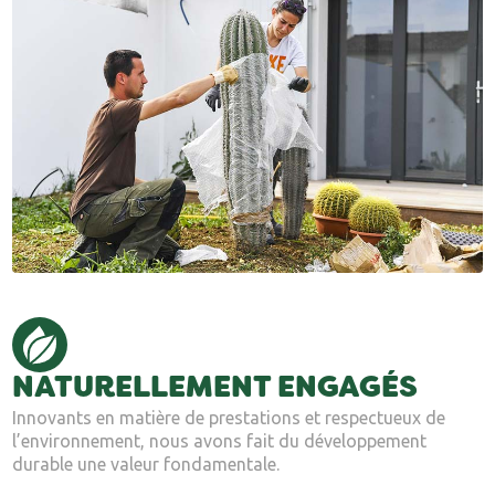
NATURELLEMENT ENGAGÉS
Innovants en matière de prestations et respectueux de
l’environnement, nous avons fait du développement
durable une valeur fondamentale.