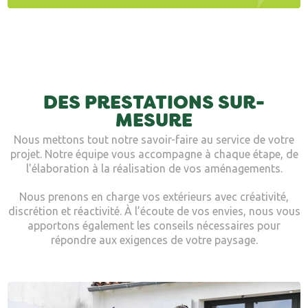
DES PRESTATIONS SUR-
MESURE
Nous mettons tout notre savoir-faire au service de votre
projet. Notre équipe vous accompagne à chaque étape, de
l'élaboration à la réalisation de vos aménagements.
Nous prenons en charge vos extérieurs avec créativité,
discrétion et réactivité. À l’écoute de vos envies, nous vous
apportons également les conseils nécessaires pour
répondre aux exigences de votre paysage.