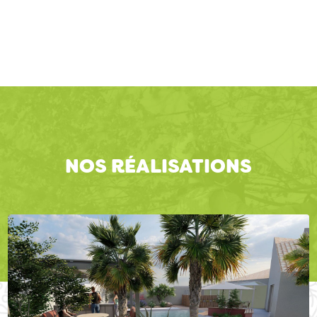
NOS RÉALISATIONS