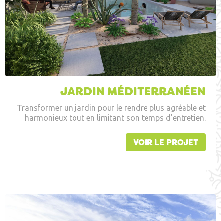
JARDIN MÉDITERRANÉEN
Transformer un jardin pour le rendre plus agréable et
harmonieux tout en limitant son temps d'entretien.
VOIR LE PROJET