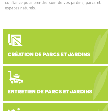
confiance pour prendre soin de vos jardins, parcs et
espaces naturels.
CRÉATION DE PARCS ET JARDINS
ENTRETIEN DE PARCS ET JARDINS