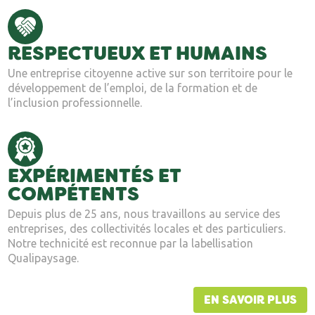
RESPECTUEUX ET HUMAINS
Une entreprise citoyenne active sur son territoire pour le
développement de l’emploi, de la formation et de
l’inclusion professionnelle.
EXPÉRIMENTÉS ET
COMPÉTENTS
Depuis plus de 25 ans, nous travaillons au service des
entreprises, des collectivités locales et des particuliers.
Notre technicité est reconnue par la labellisation
Qualipaysage.
EN SAVOIR PLUS